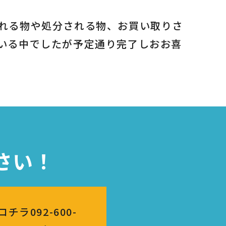
れる物や処分される物、お買い取りさ
いる中でしたが予定通り完了しおお喜
さい！