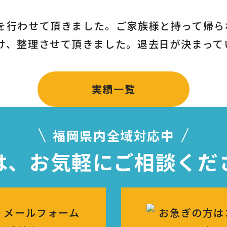
を行わせて頂きました。ご家族様と持って帰ら
け、整理させて頂きました。退去日が決まって
実績一覧
福岡県内全域対応中
は、お気軽に
ご相談くだ