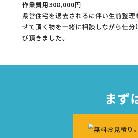
作業費用
308,000円
県営住宅を退去されるに伴い生前整理
せて頂く物を一緒に相談しながら仕分
び頂きました。
まず